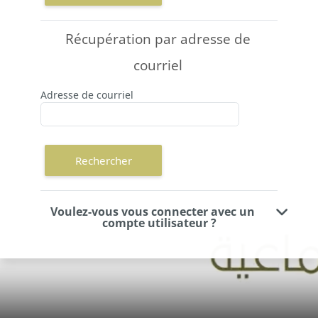
Récupération par adresse de courriel
Récupération par adresse de
courriel
Adresse de courriel
Voulez-vous vous connecter avec un
compte utilisateur ?