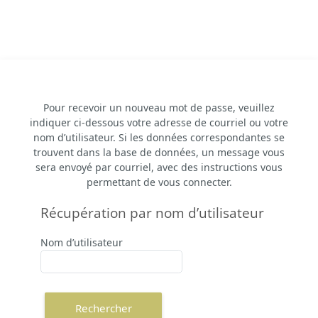
Passer au contenu principal
Pour recevoir un nouveau mot de passe, veuillez
indiquer ci-dessous votre adresse de courriel ou votre
nom d’utilisateur. Si les données correspondantes se
trouvent dans la base de données, un message vous
sera envoyé par courriel, avec des instructions vous
permettant de vous connecter.
Récupération par nom d’utilisateur
Récupération par nom d’utilisateur
Nom d’utilisateur