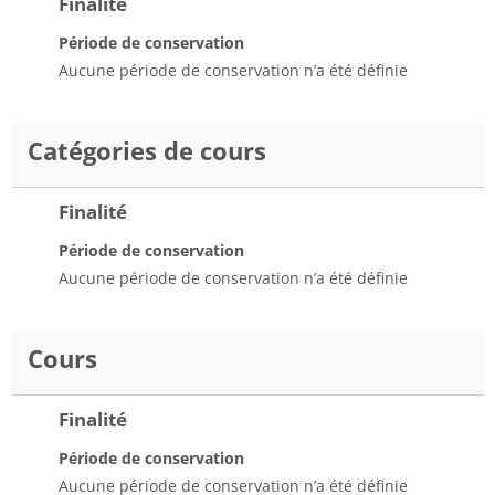
Finalité
Période de conservation
Aucune période de conservation n’a été définie
Catégories de cours
Finalité
Période de conservation
Aucune période de conservation n’a été définie
Cours
Finalité
Période de conservation
Aucune période de conservation n’a été définie