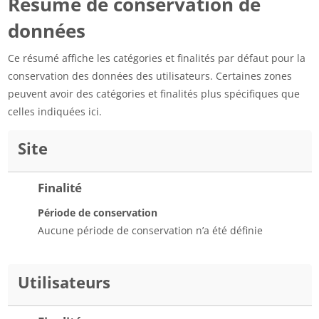
Résumé de conservation de
données
Ce résumé affiche les catégories et finalités par défaut pour la
conservation des données des utilisateurs. Certaines zones
peuvent avoir des catégories et finalités plus spécifiques que
celles indiquées ici.
Site
Finalité
Période de conservation
Aucune période de conservation n’a été définie
Utilisateurs