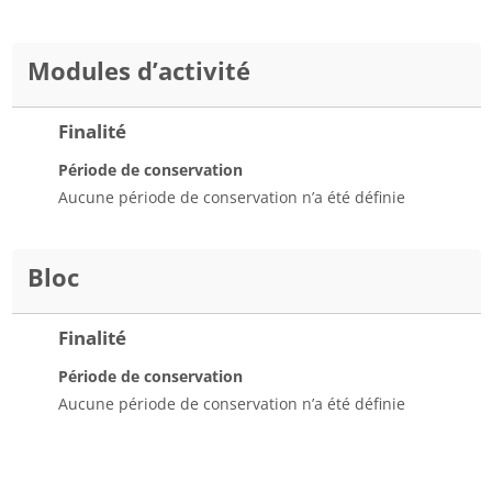
Modules d’activité
Finalité
Période de conservation
Aucune période de conservation n’a été définie
Bloc
Finalité
Période de conservation
Aucune période de conservation n’a été définie